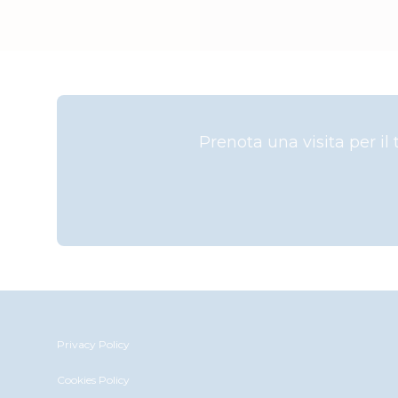
Prenota una visita per il
Privacy Policy
Cookies Policy