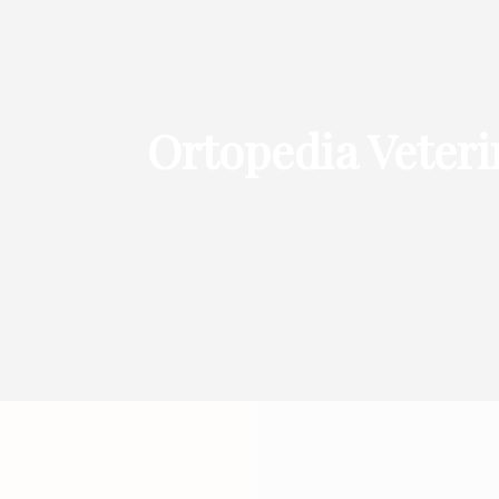
Ortopedia Veteri