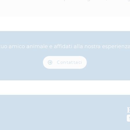
 tuo amico animale e affidati alla nostra esperienza
Contattaci