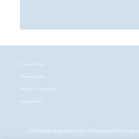
Privacy Policy
Cookies Policy
Termini e Condizioni
Accessibilità
Il titolare di questo sito dichiara sotto la p