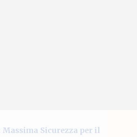
: Massima Sicurezza per il