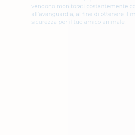
vengono monitorati costantemente c
all’avanguardia, al fine di ottenere il 
sicurezza per il tuo amico animale.