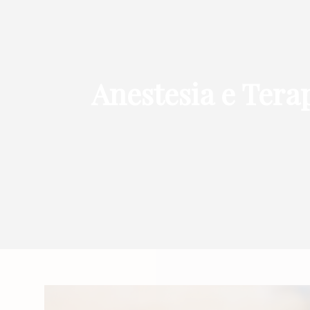
Anestesia e Tera