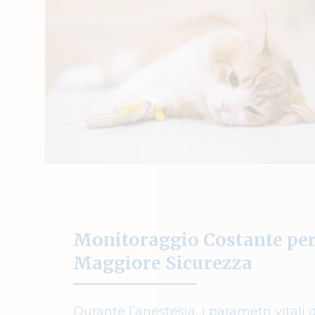
Monitoraggio Costante pe
Maggiore Sicurezza
Durante l’anestesia, i parametri vitali 