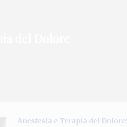
pia del Dolore
Anestesia e Terapia del Dolore